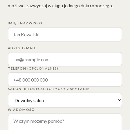
możliwe, zazwyczaj w ciągu jednego dnia roboczego.
IMIĘ I NAZWISKO
ADRES E-MAIL
TELEFON
(OPCJONALNIE)
SALON, KTÓREGO DOTYCZY ZAPYTANIE
WIADOMOŚĆ