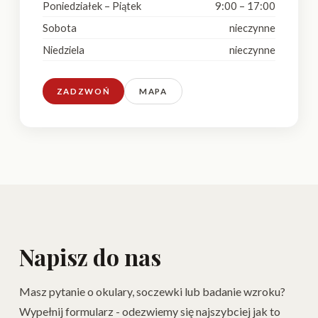
Poniedziałek – Piątek
9:00 – 17:00
Sobota
nieczynne
Niedziela
nieczynne
ZADZWOŃ
MAPA
Napisz do nas
Masz pytanie o okulary, soczewki lub badanie wzroku?
Wypełnij formularz - odezwiemy się najszybciej jak to