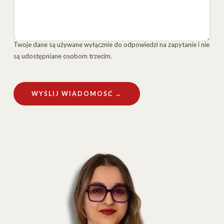
Twoje dane są używane wyłącznie do odpowiedzi na zapytanie i nie
są udostępniane osobom trzecim.
WYŚLIJ WIADOMOŚĆ →