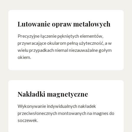
Lutowanie opraw metalowych
Precyzyjne łączenie pękniętych elementów,
przywracające okularom pełną użyteczność, a w
wielu przypadkach niemal niezauważalne gołym
okiem.
Nakładki magnetyczne
Wykonywanie indywidualnych nakładek
przeciwsłonecznych montowanych na magnes do
soczewek.