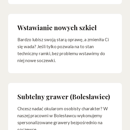
Wstawianie nowych szkieł
Bardzo lubisz swoją starą oprawę, a zmieniła Ci
się wada? Jeśli tylko pozwala na to stan
techniczny ramki, bez problemu wstawimy do
niej nowe soczewki.
Subtelny grawer (Bolesławiec)
Chcesz nadać okularom osobisty charakter? W
naszej pracowni w Bolesławcu wykonujemy
spersonalizowane grawery bezpośrednio na
soczewce.