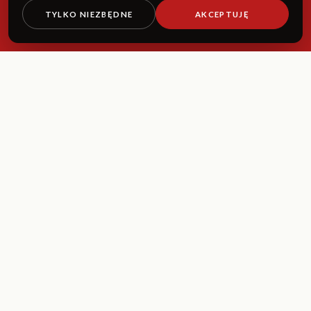
TYLKO NIEZBĘDNE
AKCEPTUJĘ