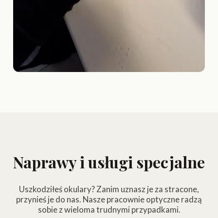
Naprawy i usługi specjalne
Uszkodziłeś okulary? Zanim uznasz je za stracone,
przynieś je do nas. Nasze pracownie optyczne radzą
sobie z wieloma trudnymi przypadkami.