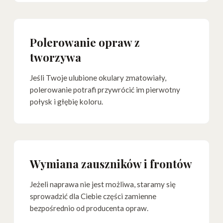
Polerowanie opraw z
tworzywa
Jeśli Twoje ulubione okulary zmatowiały,
polerowanie potrafi przywrócić im pierwotny
połysk i głębię koloru.
Wymiana zauszników i frontów
Jeżeli naprawa nie jest możliwa, staramy się
sprowadzić dla Ciebie części zamienne
bezpośrednio od producenta opraw.