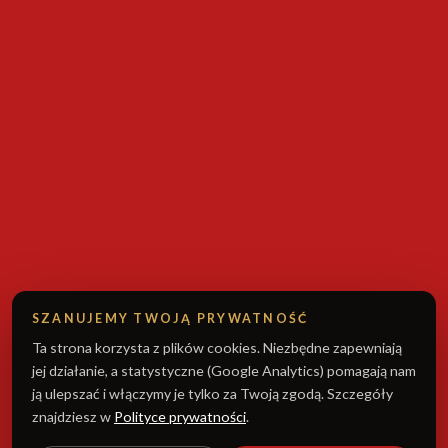
SZANUJEMY TWOJĄ PRYWATNOŚĆ
Ta strona korzysta z plików cookies. Niezbędne zapewniają
jej działanie, a statystyczne (Google Analytics) pomagają nam
ją ulepszać i włączymy je tylko za Twoją zgodą. Szczegóły
znajdziesz w
Polityce prywatności
.